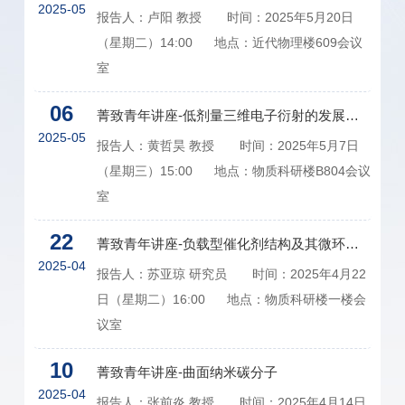
2025-05
报告人：卢阳 教授 时间：2025年5月20日
（星期二）14:00 地点：近代物理楼609会议
室
06
菁致青年讲座-低剂量三维电子衍射的发展及应用
2025-05
报告人：黄哲昊 教授 时间：2025年5月7日
（星期三）15:00 地点：物质科研楼B804会议
室
22
菁致青年讲座-负载型催化剂结构及其微环境理论研究
2025-04
报告人：苏亚琼 研究员 时间：2025年4月22
日（星期二）16:00 地点：物质科研楼一楼会
议室
10
菁致青年讲座-曲面纳米碳分子
2025-04
报告人：张前炎 教授 时间：2025年4月14日