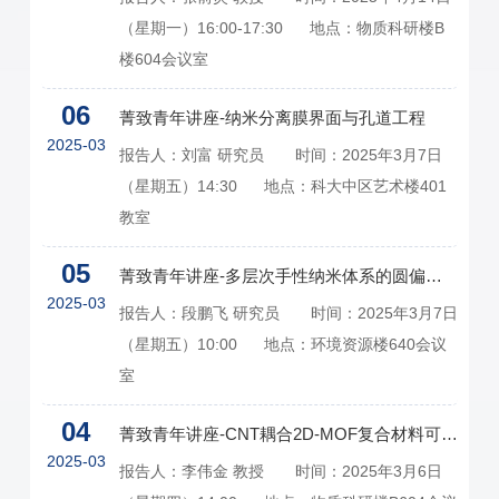
（星期一）16:00-17:30 地点：物质科研楼B
楼604会议室
06
菁致青年讲座-纳米分离膜界面与孔道工程
2025-03
报告人：刘富 研究员 时间：2025年3月7日
（星期五）14:30 地点：科大中区艺术楼401
教室
05
菁致青年讲座-多层次手性纳米体系的圆偏振发光及功能
2025-03
报告人：段鹏飞 研究员 时间：2025年3月7日
（星期五）10:00 地点：环境资源楼640会议
室
04
菁致青年讲座-CNT耦合2D-MOF复合材料可实现可调带宽电磁波吸收
2025-03
报告人：李伟金 教授 时间：2025年3月6日