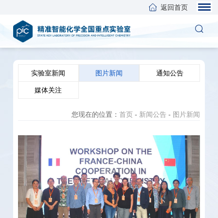
返回首页
实验室新闻
图片新闻
通知公告
媒体关注
您现在的位置：
首页
-
新闻公告
-
图片新闻