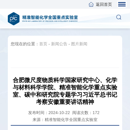
返回首页
您现在的位置：
首页
-
新闻公告
-
图片新闻
合肥微尺度物质科学国家研究中心、化学
与材料科学学院、精准智能化学重点实验
室、碳中和研究院专题学习习近平总书记
考察安徽重要讲话精神
发布时间：2024-10-22
阅读次数：
172
来源：精准智能化学全国重点实验室