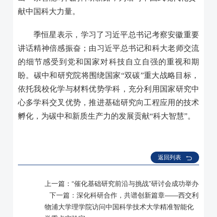
献中国科大力量。
季恒星表示，学习了习近平总书记考察安徽重要
讲话精神倍感振奋；由习近平总书记和科大老师交流
的细节感受到党和国家对科技自立自强的重视和期
盼。碳中和研究院将围绕国家“双碳”重大战略目标，
依托我校化学与材料优势学科，充分利用国家研究中
心多学科交叉优势，推进基础研究向工程应用的技术
孵化，为碳中和新质生产力的发展贡献“科大智慧”。
返回列表
上一篇：
“催化基础研究前沿与挑战”研讨会成功举办
下一篇：
深化科研合作，共谱创新篇章——西交利
物浦大学理学院访问中国科学技术大学精准智能化