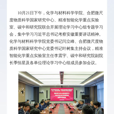
10
月
21
日下午，化学与材料科学学院、合肥微尺
度物质科学国家研究中心、精准智能化学重点实验
室、碳中和研究院联合开展理论学习中心组专题学习
会，集中学习习近平总书记考察安徽重要讲话精神。
化学与材料科学学院党委书记闫立峰、合肥微尺度物
质科学国家研究中心党委书记叶树集主持会议，精准
智能化学重点实验室主任李震宇、碳中和研究院副院
长季恒星及各单位理论学习中心组成员参加会议。