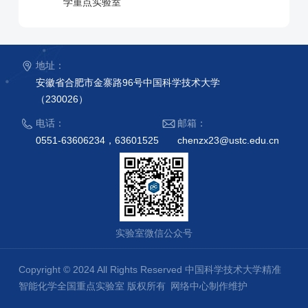
学重点实验室
地址：
安徽省合肥市金寨路96号中国科学技术大学
（230026）
电话：
邮箱：
0551-63606234，63601525
chenzx23@ustc.edu.cn
实验室微信公众号
Copyright © 2024 All Rights Reserved 中国科学技术大学精准
智能化学全国重点实验室 版权所有
网络中心制作维护