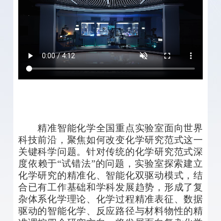
精准智能化学全国重点实验室面向世界
科技前沿，聚焦如何改变化学研究范式这一
关键科学问题。针对传统的化学研究范式深
度依赖于
“
试错法
”
的问题，实验室探索建立
化学研究的精准化、智能化双驱动模式，结
合已有工作基础和学科发展趋势，形成了复
杂体系化学理论、化学过程精准表征、数据
驱动的智能化学、反应路径与材料物性的精