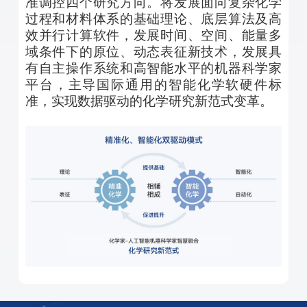
准调控四个研究方向。将发展面向复杂化学
过程和材料体系的基础理论、底层算法及高
效并行计算软件，发展时间、空间、能量多
域条件下的原位、动态表征新技术，发展具
有自主操作系统和高智能水平的机器科学家
平台，主导国际通用的智能化学软硬件标
准，实现数据驱动的化学研究新范式变革。