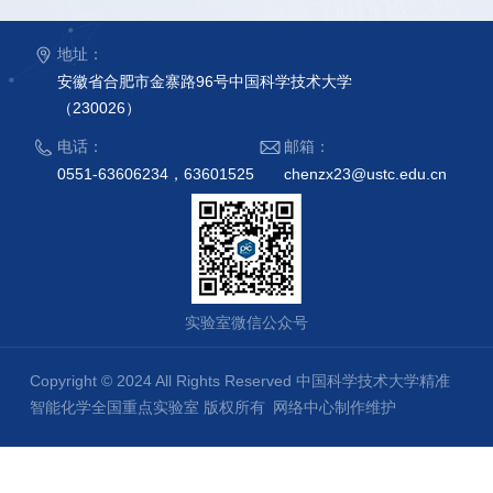
地址：
安徽省合肥市金寨路96号中国科学技术大学
（230026）
电话：
邮箱：
0551-63606234，63601525
chenzx23@ustc.edu.cn
实验室微信公众号
Copyright © 2024 All Rights Reserved 中国科学技术大学精准
智能化学全国重点实验室 版权所有
网络中心制作维护