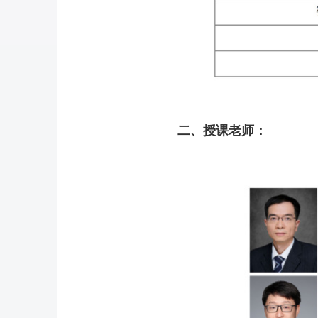
二、授课老师：