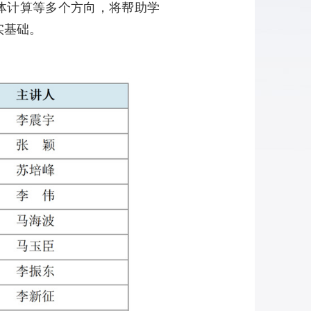
多体计算等多个方向，将帮助学
实基础。