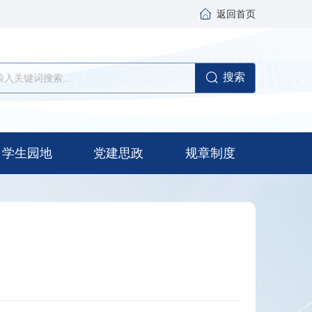
返回首页
搜索
学生园地
党建思政
规章制度