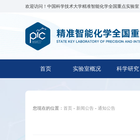
欢迎访问！中国科学技术大学精准智能化学全国重点实验室
首页
实验室概况
科学研究
您现在的位置：
首页
-
新闻公告
-
通知公告