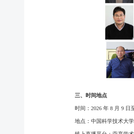
三、时间地点
时间：2026 年 8 月 9
地点：中国科学技术大学
线上直播平台：蔻享学