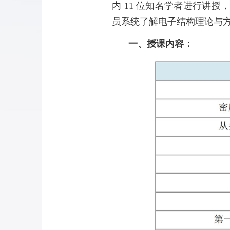
内 11 位知名学者进行讲
员系统了解电子结构理论与
一、授课内容：