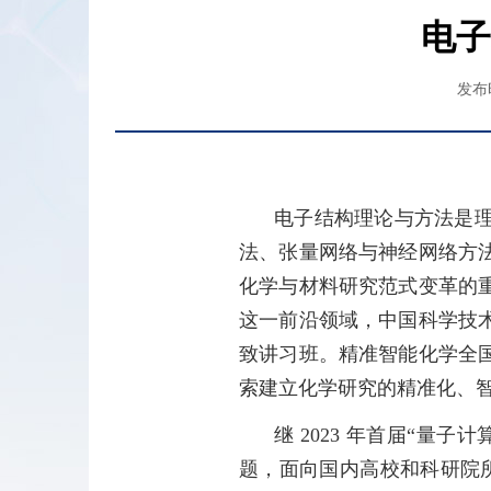
电子
发布时
电子结构理论与方法是
法、张量网络与神经网络方
化学与材料研究范式变革的
这一前沿领域，中国科学技术
致讲习班。精准智能化学全
索建立化学研究的精准化、智
继 2023 年首届“
题，面向国内高校和科研院