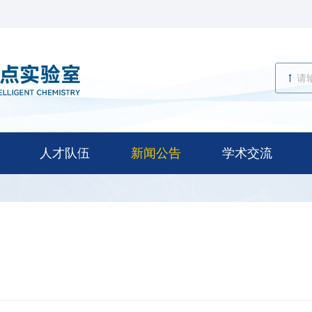
人才队伍
新闻公告
学术交流