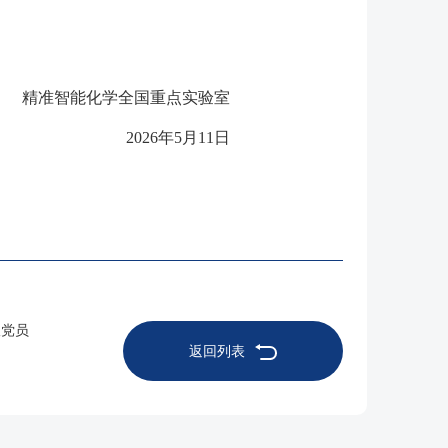
精准智能化学全国重点实验室
2026年5月11日
议党员
返回列表