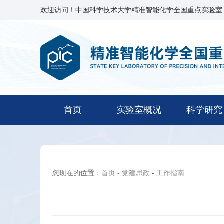
欢迎访问！中国科学技术大学精准智能化学全国重点实验室
首页
实验室概况
科学研究
您现在的位置：
首页
-
党建思政
-
工作指南