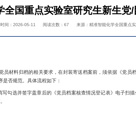
化学全国重点实验室研究生新生党
时间：2026-05-11
阅读次数：
67
来源：精准智能化学全国重点实
党员材料归档的相关要求，在封装寄送档案前，须依据《党员
序是否规范。具体流程如下：
填写勾选并签字盖章后的《党员档案核查情况登记表》电子扫描
核。