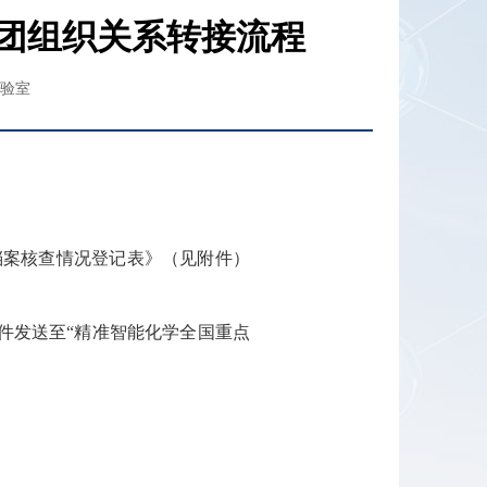
/团组织关系转接流程
验室
档案核查情况登记表》（见附件）
件发送至
“精准智能化学全国重点