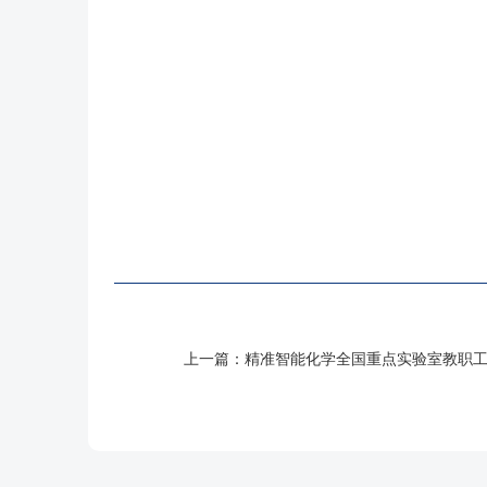
上一篇：
精准智能化学全国重点实验室教职工