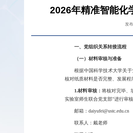
2026年精准智能
发布
一、党组织关系转接流程
（
一）材料审核与准备
根据中国科学技术大学关于
核对纸质材料是否完整、发展程
1.
材料审核：
将核对完毕、
实验室师生联合党支部”进行审
邮箱：
daiyufei@ustc.edu.cn
联系人：戴老师