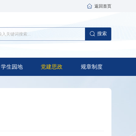
返回首页
搜索
学生园地
党建思政
规章制度