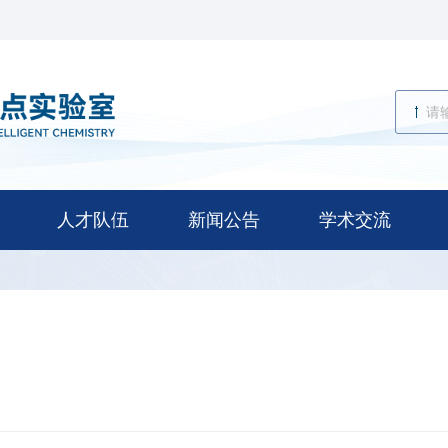
人才队伍
新闻公告
学术交流