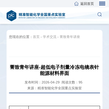
返回首页
您现在的位置：
首页
-
学术交流
-
菁致青年讲座
菁致青年讲座-超低电子剂量冷冻电镜表针
能源材料界面
发布时间：2026-04-29
阅读次数：
95
来源：精准智能化学全国重点实验室