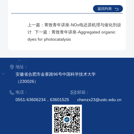
返回列表
上一篇：
菁致青年讲座-NOx电还原机理与催化剂设
计
下一篇：
菁致青年讲座-Aggregated organic
dyes for photocatalysis
地址：
安徽省合肥市金寨路96号中国科学技术大学
（230026）
电话：
邮箱：
0551-63606234，63601525
chenzx23@ustc.edu.cn