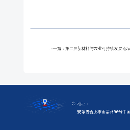
上一篇：
第二届新材料与农业可持续发展论
地址：
安徽省合肥市金寨路96号中国