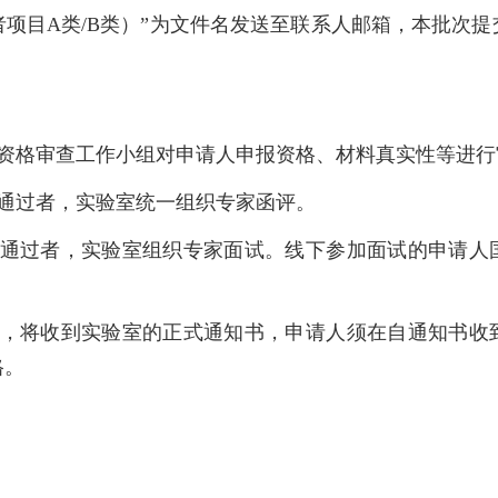
者项目
A
类
/B
类）”为文件名发送至联系人邮箱，本批次提
资格审查工作小组对申请人申报资格、材料真实性等进行
通过者，实验室统一组织专家函评。
通过者，实验室组织专家面试。线下参加面试的申请人
，将收到实验室的正式通知书，申请人须在自通知书收
格。