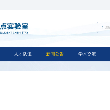
人才队伍
新闻公告
学术交流