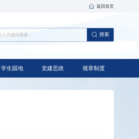
返回首页
搜索
学生园地
党建思政
规章制度