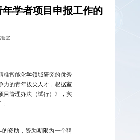
”青年学者项目申报工作的
实验室
精准智能化学领域研究的优秀
争力的青年拔尖人才，根据室
项目管理办法（试行）》，实
下：
年的资助，资助期限为一个聘