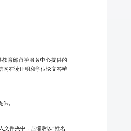
供教育部留学服务中心提供的
信网在读证明和学位论文答辩
提供。
入文件夹中，压缩后以“姓名
-