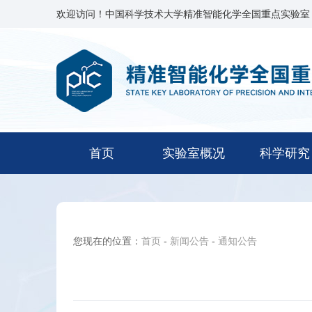
欢迎访问！中国科学技术大学精准智能化学全国重点实验室
首页
实验室概况
科学研究
您现在的位置：
首页
-
新闻公告
-
通知公告