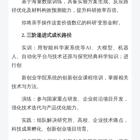
基于海量数据训练，具备实验方案生成、反应路
径优化及材料构效预测能力，提升科研效率百倍。
你将亲手操作这套价值数亿的科研
'
变形金刚
'
。
2.
三阶递进式成长路径
实训：用智能科学家系统等AI、大模型、机器
人、自动化平台与技术还原与探究经典科学知识；进
行创
新创业学院系统的创新创业课程培训，掌握相关
技术与方法。
演练：参与国家重点研发、企业前沿项目开发，
强化技术迭代与产品优化能力。
实践：组队解决研究所、高校、企业技术痛点，
科技成果孵化、创新创业项目培育。