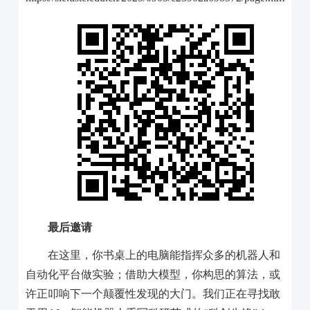
最后邀请
在这里，你书桌上的电脑能指挥众多的机器人和
自动化平台做实验；借助大模型，你构思的算法，或
许正叩响下一个颠覆性发现的大门。我们正在寻找敢