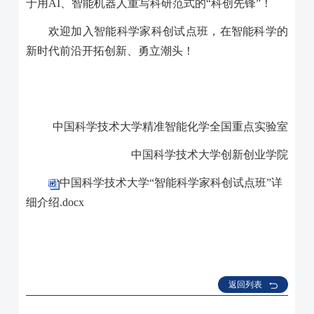
于用
AI
、智能机器人重写科研范式的“科创先锋”！
欢迎加入智能科学家科创试点班，在智能科学的
新时代前沿开拓创新、勇立潮头！
中国科学技术大学精准智能化学全国重点实验室
中国科学技术大学创新创业学院
中国科学技术大学“智能科学家科创试点班”详
细介绍.docx
返回列表