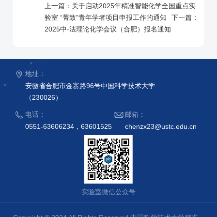
上一篇：
关于启动2025年精准智能化学全国重点实
验室 “菁致”青年学者项目申报工作的通知
下一篇：
2025中-法理论化学会议（合肥）报名通知
地址：
安徽省合肥市金寨路96号中国科学技术大学
（230026）
电话：
邮箱：
0551-63606234，63601525
chenzx23@ustc.edu.cn
实验室微信公众号