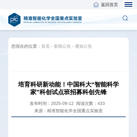
返回首页
您现在的位置：
首页
-
新闻公告
-
通知公告
培育科研新动能！中国科大“智能科学
家”科创试点班招募科创先锋
发布时间：2025-09-12
阅读次数：
433
来源：精准智能化学全国重点实验室