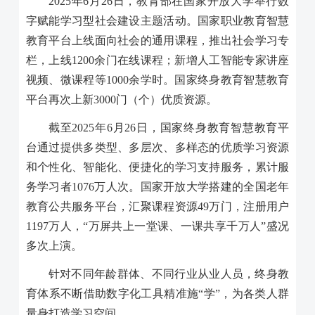
2025
年
6
月
26
日，教育部在国家开放大学举行数
字赋能学习型社会建设主题活动。国家职业教育智慧
教育平台上线面向社会的通用课程，推出社会学习专
栏，上线
1200
余门在线课程；新增人工智能专家讲座
视频、微课程等
1000
余学时。国家终身教育智慧教育
平台再次上新
3000
门（个）优质资源。
截至
2025
年
6
月
26
日，国家终身教育智慧教育平
台通过提供多类型、多层次、多样态的优质学习资源
和个性化、智能化、便捷化的学习支持服务，累计服
务学习者
1076
万人次。国家开放大学搭建的全国老年
教育公共服务平台，汇聚课程资源
49
万门，注册用户
1197
万人，“万屏共上一堂课、一课共享千万人”盛况
多次上演。
针对不同年龄群体、不同行业从业人员，终身教
育体系不断借助数字化工具精准施“学”，为各类人群
量身打造学习空间。