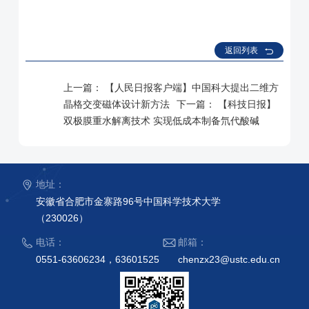
返回列表
上一篇：
【人民日报客户端】中国科大提出二维方
晶格交变磁体设计新方法
下一篇：
【科技日报】
双极膜重水解离技术 实现低成本制备氘代酸碱
地址：
安徽省合肥市金寨路96号中国科学技术大学
（230026）
电话：
邮箱：
0551-63606234，63601525
chenzx23@ustc.edu.cn