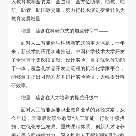
入教育教学全要素、全过程，全方位助学、助教、助
研、助管、助国际交流，努力把技术演进变量转化为
教育发展增量。
增量，蕴含在科研范式的加速转型中——
面对人工智能催生科研新范式的重大课题，一年
来，新技术的应用加速推进。中国科学技术大学开发
了全球首个集阅读文献、设计实验、自主优化等功能
于一体，覆盖化学品开发全流程的机器化学家平台，
能够自主提出可能方案并进行实验验证，大幅提升科
研效率。
增量，蕴含在人才培养的提质升级中——
面对人工智能赋能职业教育变革的路径探索，从
今年起，天津启动职业教育“人工智能
+”
行动十项措
施，在优化专业布局、重构课程体系、创新人才培养
模式等方面持续发力，深入推动人工智能赋能职业教