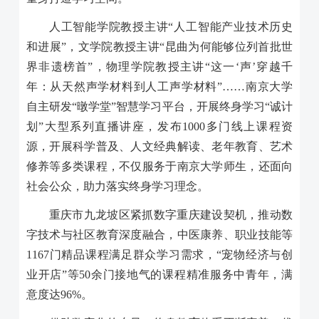
人工智能学院教授主讲“人工智能产业技术历史
和进展”，文学院教授主讲“昆曲为何能够位列首批世
界非遗榜首”，物理学院教授主讲“这一‘声’穿越千
年：从天然声学材料到人工声学材料”……南京大学
自主研发“暾学堂”智慧学习平台，开展终身学习“诚计
划”大型系列直播讲座，发布
1000
多门线上课程资
源，开展科学普及、人文经典解读、老年教育、艺术
修养等多类课程，不仅服务于南京大学师生，还面向
社会公众，助力落实终身学习理念。
重庆市九龙坡区紧抓数字重庆建设契机，推动数
字技术与社区教育深度融合，中医康养、职业技能等
1167
门精品课程满足群众学习需求，“宠物经济与创
业开店”等
50
余门接地气的课程精准服务中青年，满
意度达
96%
。