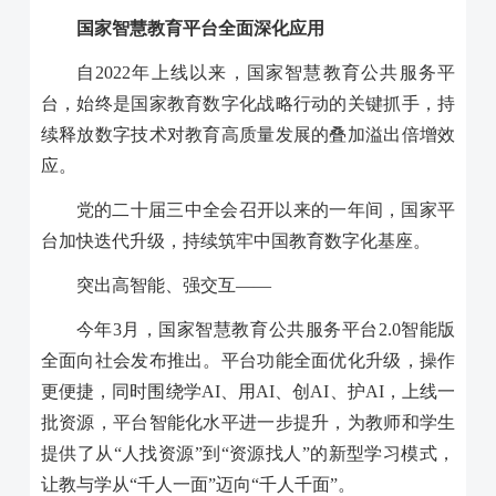
国家智慧教育平台全面深化应用
自
2022
年上线以来，国家智慧教育公共服务平
台，始终是国家教育数字化战略行动的关键抓手，持
续释放数字技术对教育高质量发展的叠加溢出倍增效
应。
党的二十届三中全会召开以来的一年间，国家平
台加快迭代升级，持续筑牢中国教育数字化基座。
突出高智能、强交互——
今年
3
月，国家智慧教育公共服务平台
2.0
智能版
全面向社会发布推出。平台功能全面优化升级，操作
更便捷，同时围绕学
AI
、用
AI
、创
AI
、护
AI
，上线一
批资源，平台智能化水平进一步提升，为教师和学生
提供了从“人找资源”到“资源找人”的新型学习模式，
让教与学从“千人一面”迈向“千人千面”。