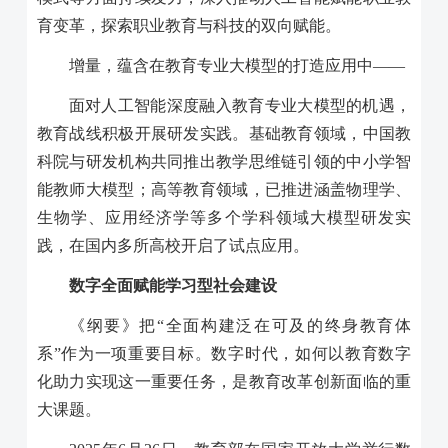
育变革，探索职业教育与科技的双向赋能。
增量，蕴含在教育专业大模型的打造应用中——
面对人工智能深度融入教育专业大模型的机遇，
教育战线积极开展研发实践。基础教育领域，中国教
科院与研发机构共同推出教学思维链引领的中小学智
能教师大模型；高等教育领域，已推进涵盖物理学、
生物学、应用经济学等多个学科领域大模型研发实
践，在国内多所高校开启了试点应用。
数字全面赋能学习型社会建设
《纲要》把“全面构建泛在可及的终身教育体
系”作为一项重要目标。数字时代，如何以教育数字
化助力实现这一重要任务，是教育改革创新面临的重
大课题。