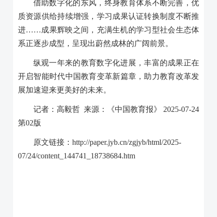
借助数字化的东风，终身教育体系不断完善，优
质资源供给持续增强，学习成果认证转换制度不断推
进……成果辉映之间，充满生机的学习型社会生态体
系正逐步成型，呈现出蔚然成林的广阔前景。
纵观一年来的教育数字化进展，丰富的成果正在
开启智能时代中国教育变革新篇章，助力教育改革发
展加速迎来更美好的未来。
记者：高毅哲 来源：《中国教育报》
2025-07-24
第
02
版
原文链接：
http://paper.jyb.cn/zgjyb/html/2025-
07/24/content_144741_18738684.htm