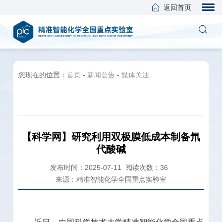
返回首页
您现在的位置：
首页
-
新闻公告
-
媒体关注
【科学网】研究利用双极膜低成本制备氘
代酸碱
发布时间：2025-07-11
阅读次数：
36
来源：精准智能化学全国重点实验室