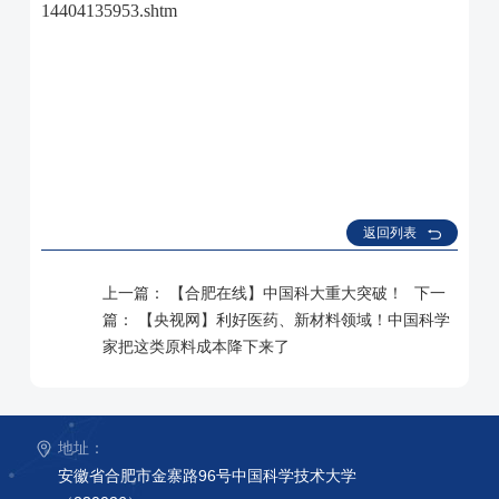
14404135953.shtm
返回列表
上一篇：
【合肥在线】中国科大重大突破！
下一
篇：
【央视网】利好医药、新材料领域！中国科学
家把这类原料成本降下来了
地址：
安徽省合肥市金寨路96号中国科学技术大学