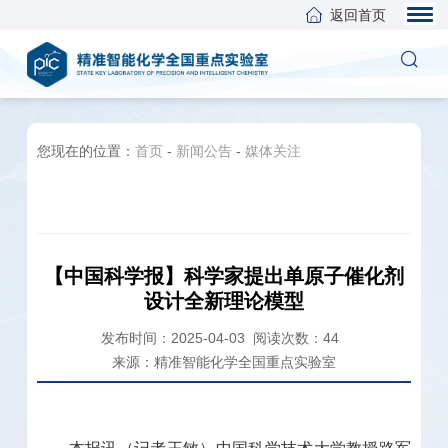
返回首页
您现在的位置：
首页
-
新闻公告
-
媒体关注
【中国科学报】科学家提出单原子催化剂
设计全新理论模型
发布时间：2025-04-03
阅读次数：
44
来源：精准智能化学全国重点实验室