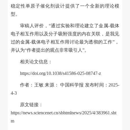
稳定性单原子催化剂设计提供了一个全新的理论模
型。
审稿人评价，“通过实验和理论建立了金属
-
载体
电子相互作用以及分子吸附强度的内在关联，是我见
过的金属
-
载体电子相互作用讨论最为透彻的工作”，
并认为“作者提出的观点非常吸引人”。
相关论文信息：
https://doi.org/10.1038/s41586-025-08747-z
作者：王敏 来源： 中国科学报 发布时间：
2025-
4-3
原文链接：
https://news.sciencenet.cn/sbhtmlnews/2025/4/383961.sht
m