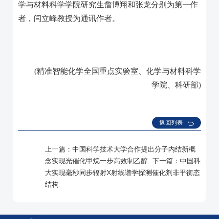
学与材料科学学院研究生詹博翔和张龙分别为第一作
者，闫立峰教授为通讯作者。
(
精准智能化学全国重点实验室、化学与材料科学
学院、科研部
)
返回列表
上一篇：
中国科学技术大学合作提出分子内结新概
念实现光催化甲烷一步高效制乙醇
下一篇：
中国科
大实现毫秒同步辐射X射线谱学探测催化剂非平衡态
结构