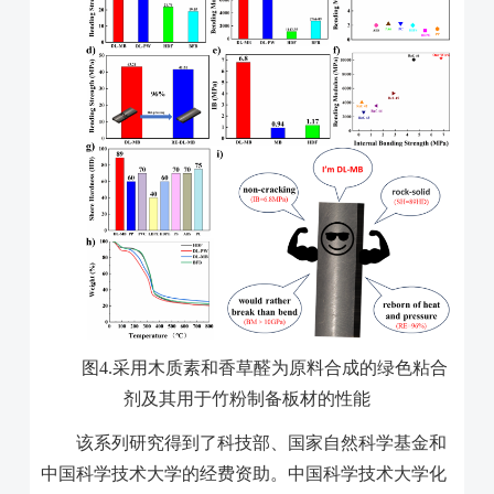
图
4.
采用木质素和香草醛为原料合成的绿色粘合
剂及其用于竹粉制备板材的性能
该系列研究得到了科技部、国家自然科学基金和
中国科学技术大学的经费资助。中国科学技术大学化