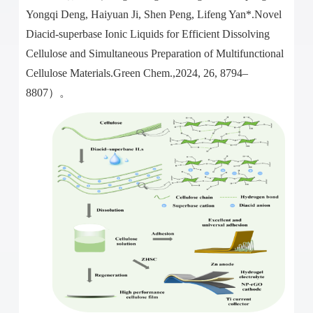
Yongqi Deng, Haiyuan Ji, Shen Peng, Lifeng Yan*.Novel
Diacid-superbase Ionic Liquids for Efficient Dissolving
Cellulose and Simultaneous Preparation of Multifunctional
Cellulose Materials.Green Chem.,2024, 26, 8794–
8807
）。