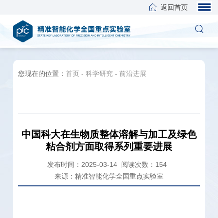
返回首页
您现在的位置：
首页
-
科学研究
-
前沿进展
中国科大在生物质整体溶解与加工及绿色
粘合剂方面取得系列重要进展
发布时间：2025-03-14
阅读次数：
154
来源：精准智能化学全国重点实验室