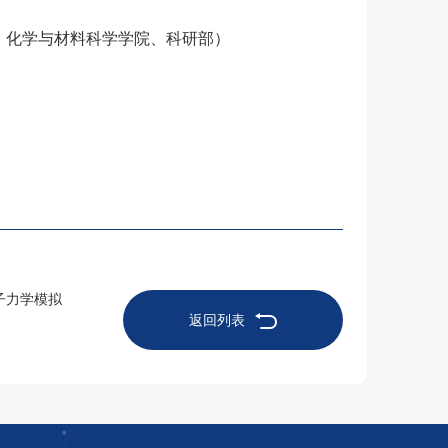
、化学与材料科学学院、科研部）
子力学模拟
返回列表