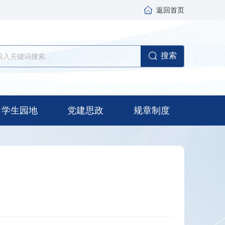
返回首页
搜索
学生园地
党建思政
规章制度