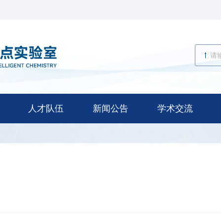
人才队伍
新闻公告
学术交流