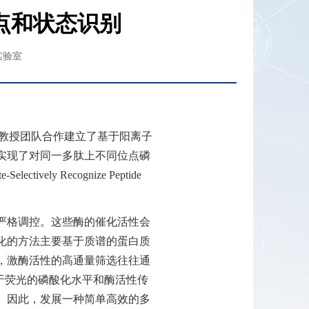
点和状态识别
实验室
教授团队合作建立了基于阳离子
实现了对同一多肽上不同位点磷
e-Selectively Recognize Peptide
严格调控。这些酶的催化活性会
化的方法主要基于质谱的蛋白质
，激酶活性的高通量筛选往往通
于荧光的磷酸化水平和酶活性传
。因此，发展一种简单高效的多