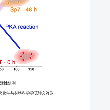
活性监测
及化学与材料科学学院钟文婉教