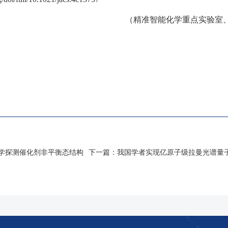
（精准智能化学重点实验室
学探测催化剂非平衡态结构
下一篇：
我国学者实现亿原子级拉曼光谱量