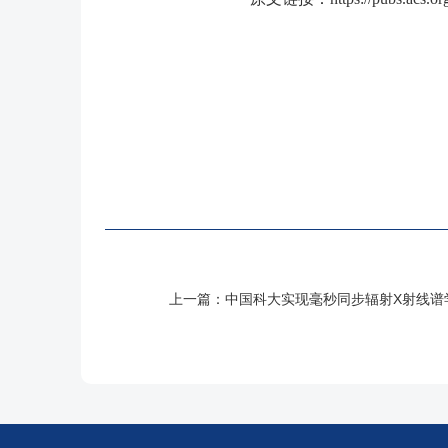
上一篇：
中国科大实现毫秒同步辐射X射线谱