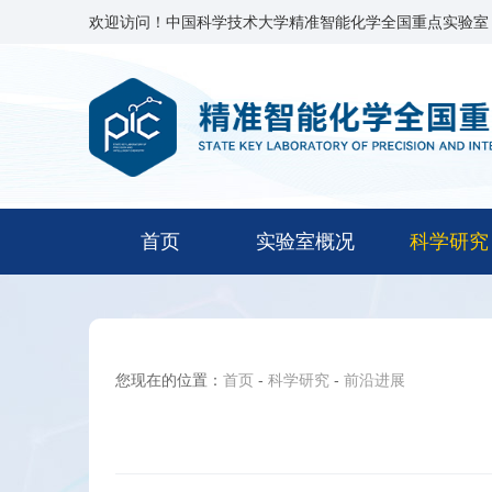
欢迎访问！中国科学技术大学精准智能化学全国重点实验室
首页
实验室概况
科学研究
您现在的位置：
首页
-
科学研究
-
前沿进展