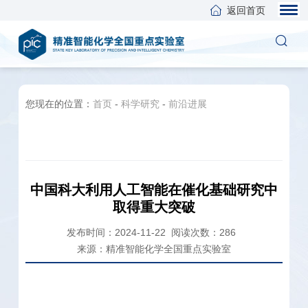
返回首页
您现在的位置：
首页
-
科学研究
-
前沿进展
中国科大利用人工智能在催化基础研究中
取得重大突破
发布时间：2024-11-22
阅读次数：
286
来源：精准智能化学全国重点实验室