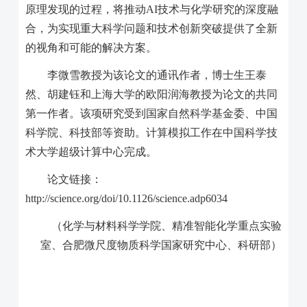
原理发现的过程，将推动
AI
技术与化学研究的深度融
合，为实现重大科学问题和技术创新突破提供了全新
的视角和可能的解决方案。
李微雪教授为该论文的通讯作者，博士生王泰
然、胡建钰和上海大学的欧阳润海教授为论文的共同
第一作者。该项研究受到国家自然科学基金委、中国
科学院、科技部等资助。计算模拟工作在中国科学技
术大学超级计算中心完成。
论文链接：
http://science.org/doi/10.1126/science.adp6034
（化学与材料科学学院、精准智能化学重点实验
室、合肥微尺度物质科学国家研究中心、科研部）