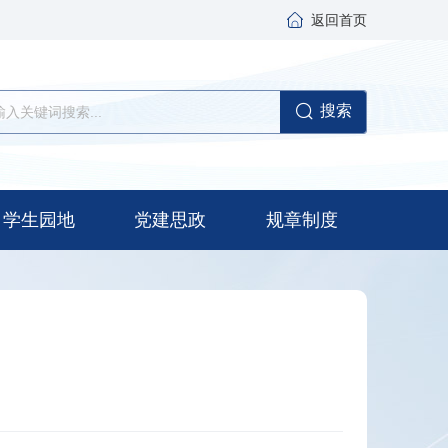
返回首页
搜索
学生园地
党建思政
规章制度