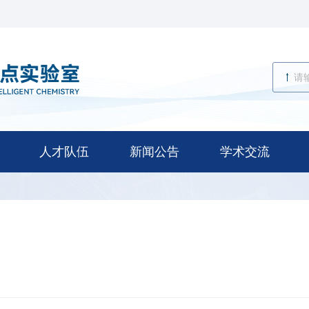
人才队伍
新闻公告
学术交流