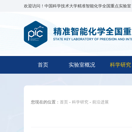
欢迎访问！中国科学技术大学精准智能化学全国重点实验室
首页
实验室概况
科学研究
您现在的位置：
首页
-
科学研究
-
前沿进展