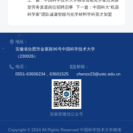
上一篇：
中国科学技术大学精准智能化学重点实验
室劳务派遣岗位招聘启事
下一篇：
中国科大“机器
科学家”团队诚邀智能与化学材料学科英才加盟
地址：
安徽省合肥市金寨路96号中国科学技术大学
（230026）
电话：
邮箱：
0551-63606234，63601525
chenzx23@ustc.edu.cn
实验室微信公众号
Copyright © 2024 All Rights Reserved 中国科学技术大学精准