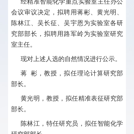
经精准智能化学重点实验室主任办公
会议审议决定，拟聘用蒋彬、黄光明、
陈林江、吴长征、吴宇恩为实验室各研
究部部长，拟聘用路军岭为实验室研究
室主任。
现对上述人选的自然情况进行公示。
蒋 彬，教授，拟任理论计算研究部
部长。
黄光明，教授，拟任精准表征研究部
部长。
陈林江，特任研究员，拟任智能化学