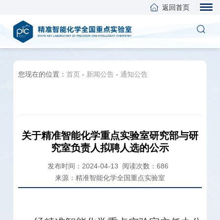
返回首页
您现在的位置：
首页
-
新闻公告
-
通知公告
关于精准智能化学重点实验室研究部与研
究室负责人拟聘人选的公示
发布时间：2024-04-13
阅读次数：
686
来源：精准智能化学全国重点实验室