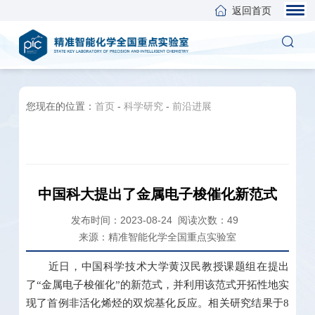
返回首页
您现在的位置：
首页
-
科学研究
-
前沿进展
中国科大提出了金属电子梭催化新范式
发布时间：2023-08-24
阅读次数：
49
来源：精准智能化学全国重点实验室
近日，中国科学技术大学黄汉民教授课题组在提出
了“金属电子梭催化”的新范式，并利用该范式开拓性地实
现了首例非活化烯烃的双烷基化反应。相关研究结果于8