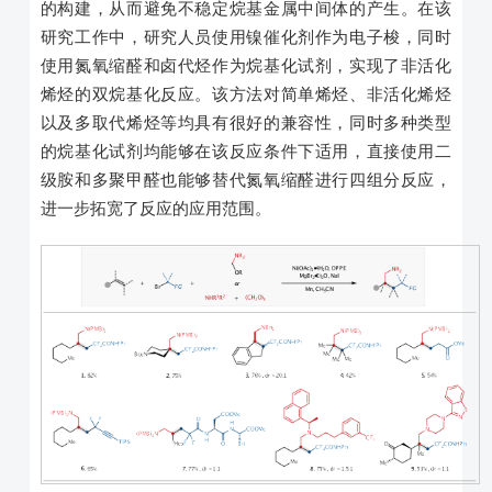
的构建，从而避免不稳定烷基金属中间体的产生。在该
研究工作中，研究人员使用镍催化剂作为电子梭，同时
使用氮氧缩醛和卤代烃作为烷基化试剂，实现了非活化
烯烃的双烷基化反应。该方法对简单烯烃、非活化烯烃
以及多取代烯烃等均具有很好的兼容性，同时多种类型
的烷基化试剂均能够在该反应条件下适用，直接使用二
级胺和多聚甲醛也能够替代氮氧缩醛进行四组分反应，
进一步拓宽了反应的应用范围。