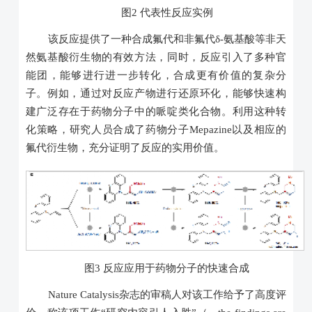
图2 代表性反应实例
该反应提供了一种合成氟代和非氟代δ-氨基酸等非天
然氨基酸衍生物的有效方法，同时，反应引入了多种官
能团，能够进行进一步转化，合成更有价值的复杂分
子。例如，通过对反应产物进行还原环化，能够快速构
建广泛存在于药物分子中的哌啶类化合物。利用这种转
化策略，研究人员合成了药物分子Mepazine以及相应的
氟代衍生物，充分证明了反应的实用价值。
图3 反应应用于药物分子的快速合成
Nature Catalysis杂志的审稿人对该工作给予了高度评