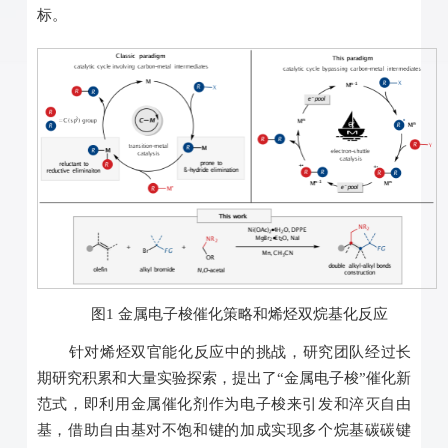
标。
图1 金属电子梭催化策略和烯烃双烷基化反应
针对烯烃双官能化反应中的挑战，研究团队经过长
期研究积累和大量实验探索，提出了“金属电子梭”催化新
范式，即利用金属催化剂作为电子梭来引发和淬灭自由
基，借助自由基对不饱和键的加成实现多个烷基碳碳键