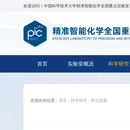
欢迎访问！中国科学技术大学精准智能化学全国重点实验室
首页
实验室概况
科学研究
您现在的位置：
首页
-
科学研究
-
前沿进展