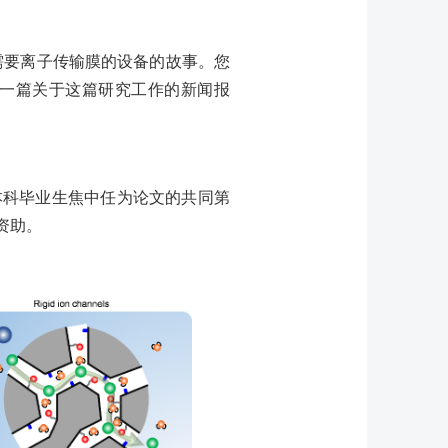
需要离子传输膜的设备的故事。您
一篇关于这篇研究工作的新闻报
本科毕业生焦中任为论文的共同第
资助。