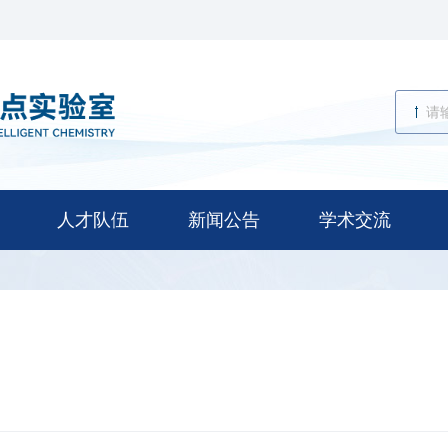
人才队伍
新闻公告
学术交流