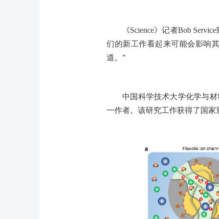
《
Science
》记者
Bob Service
们的新工作看起来可能会影响
道。”
中国科学技术大学化学与材
一作者。该研究工作获得了国家