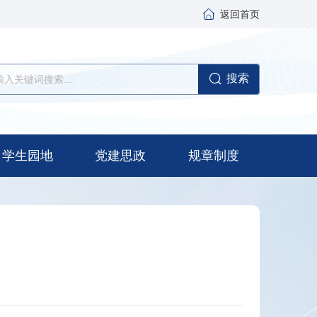
返回首页
搜索
学生园地
党建思政
规章制度