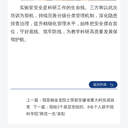
实验室安全是科研工作的生命线。三方将以此次
培训为契机，持续完善分级分类管理机制，深化隐患
排查治理，提升精细化管理水平，始终把安全摆在首
位，守好底线、筑牢防线，为教学科研高质量发展保
驾护航。
返回列表
上一篇：
我室杨金龙院士荣获安徽省重大科技成就
奖
下一篇：
我校2个基层党组织、8名个人获中国
科学院“两优一先”表彰