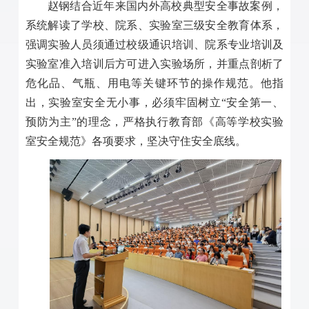
赵钢结合近年来国内外高校典型安全事故案例，
系统解读了学校、院系、实验室三级安全教育体系，
强调实验人员须通过校级通识培训、院系专业培训及
实验室准入培训后方可进入实验场所，并重点剖析了
危化品、气瓶、用电等关键环节的操作规范。他指
出，实验室安全无小事，必须牢固树立“安全第一、
预防为主”的理念，严格执行教育部《高等学校实验
室安全规范》各项要求，坚决守住安全底线。