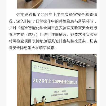
钟文婉通报了2026年上半年实验室安全检查情
况，深入剖析了日常操作中的共性隐患与薄弱环节，
并对《精准智能化学全国重点实验室实验室安全通报
管理方案（试行）》进行详细解读。她要求各实验室
对照检查项目表持续加强风险排查与整改落实，切实
将安全隐患消灭在萌芽状态。