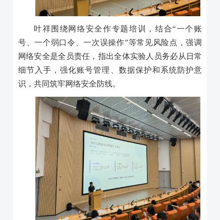
叶祥围绕网络安全作专题培训，结合“一个账
号、一个弱口令、一次误操作”等常见风险点，强调
网络安全是全员责任，指出全体实验人员务必从日常
细节入手，强化账号管理、数据保护和系统防护意
识，共同筑牢网络安全防线。