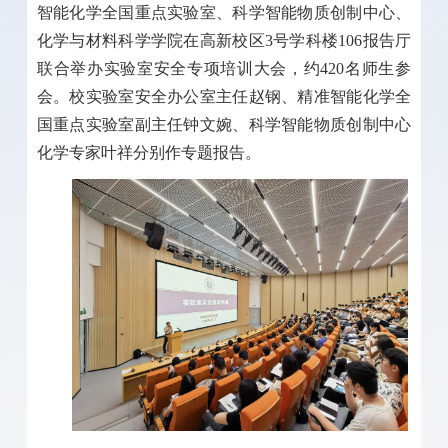
智能化学全国重点实验室、科学智能物质创制中心、
化学与材料科学学院在高新校区3号学科楼106报告厅
联合举办实验室安全专项培训大会，约420名师生参
会。校实验室安全办公室主任赵钢、精准智能化学全
国重点实验室副主任钟文婉、科学智能物质创制中心
化学专家叶祥分别作专题报告。