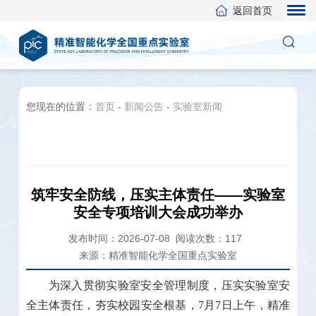
返回首页
您现在的位置：
首页
-
新闻公告
-
实验室新闻
筑牢安全防线，压实主体责任——实验室
安全专项培训大会成功举办
发布时间：2026-07-08
阅读次数：
117
来源：精准智能化学全国重点实验室
为深入贯彻实验室安全管理制度，压实实验室安
全主体责任，夯实校园安全根基，7月7日上午，精准