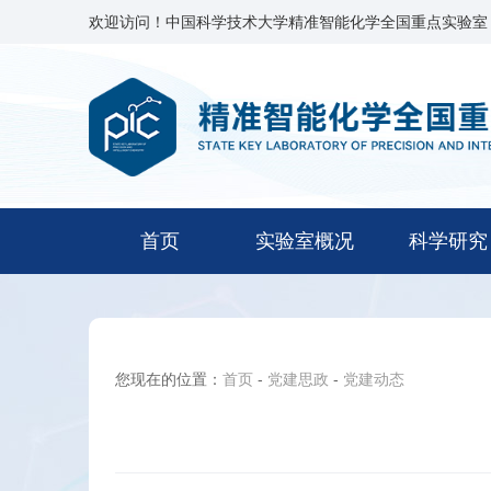
欢迎访问！中国科学技术大学精准智能化学全国重点实验室
首页
实验室概况
科学研究
您现在的位置：
首页
-
党建思政
-
党建动态