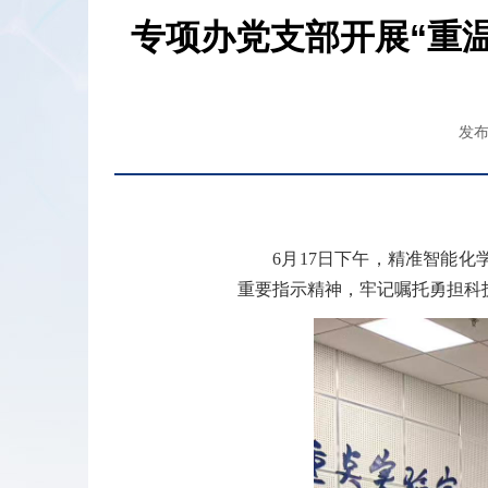
专项办党支部开展“重
发布
6月17日下午，精准智能化
重要指示精神，牢记嘱托勇担科