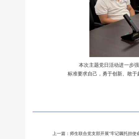
本次主题党日活动进一步强
标准要求自己，勇于创新、敢于
上一篇：
师生联合党支部开展“牢记嘱托担使命