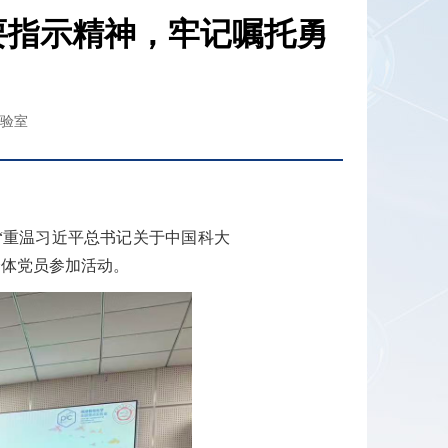
要指示精神，牢记嘱托勇
验室
展“重温习近平总书记关于中国科大
全体党员参加活动。