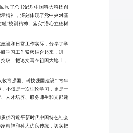
回顾了总书记对中国科大科技创
指示精神，深刻体现了党中央对基
融”校训精神、落实“潜心立德树
室建设和日常工作实际，分享了学
科研学习工作紧密结合起来，进一
于突破，把论文写在祖国大地上，
教育强国、科技强国建设”“青年
神，不仅是一次理论学习，更是一
新、人才培养、服务师生和支部建
习贯彻习近平新时代中国特色社会
学家精神和科大优良传统，切实把