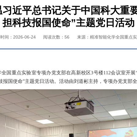
温习近平总书记关于中国科大重
担科技报国使命”主题党日活动
时间：2026-06-24
阅读次数：
56
来源：精准智能化学全国重点实
学全国重点实验室专项办党支部在高新校区3号楼112会议室开
技报国使命”主题党日活动。活动由刘道彬主持，专项办党支部