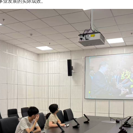
事业发展的实际成效。