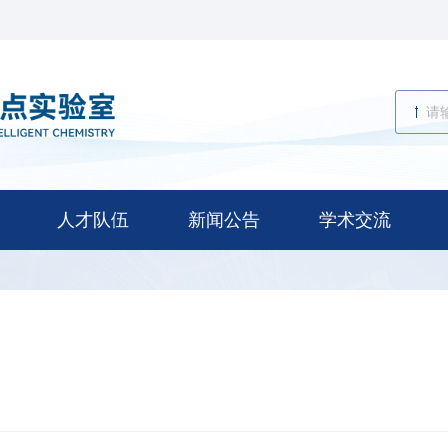
人才队伍
新闻公告
学术交流