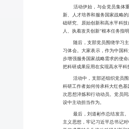
活动伊始，与会党员集体
新、人才培养和服务国家战略的
础研究、原始创新和高水平科技
人、执着攻关创新”根本任务指
随后，支部党员围绕学习主
习体会。大家表示，作为中国科
步增强服务国家战略需求的使命
把科研成果应用在实现高水平科
活动中，支部还组织党员围
科研工作者如何传承科大红色基
次思想淬炼和行动动员。党员同
设中主动担当作为。
最后，刘道彬作总结发言。
主义思想，牢记习近平总书记对