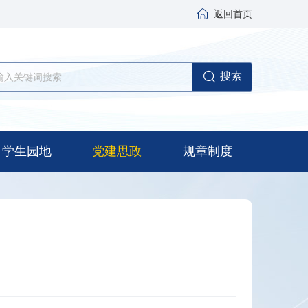
返回首页
搜索
学生园地
党建思政
规章制度