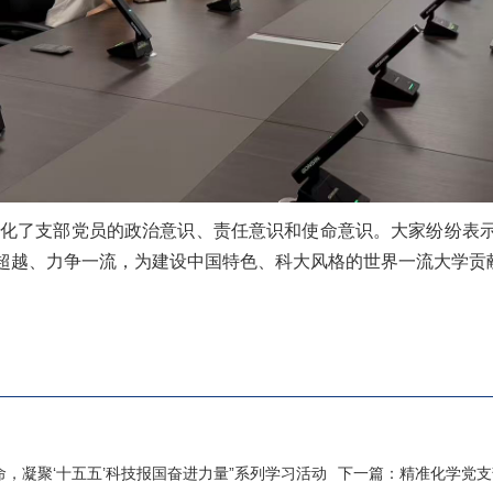
化了支部党员的政治意识、责任意识和使命意识。大家纷纷表
超越、力争一流，为建设中国特色、科大风格的世界一流大学贡
，凝聚‘十五五’科技报国奋进力量”系列学习活动
下一篇：
​精准化学党