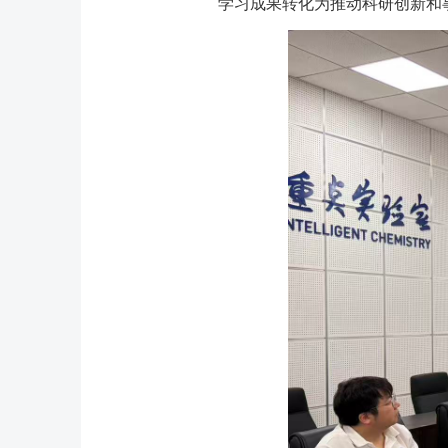
学习成果转化为推动科研创新和