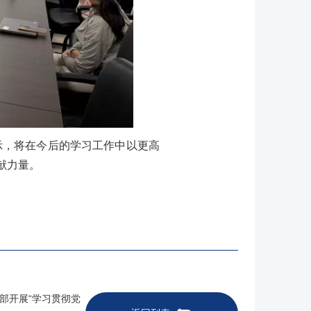
示，将在今后的学习工作中以更高
献力量。
支部开展“学习贯彻党