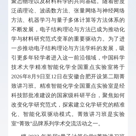
聚态物理以及材料科学的共同基础。随着密度
泛函理论、波函数方法、张量网络与神经网络
方法、机器学习与量子多体计算等方法体系的
不断发展，电子结构理论与方法已成为推动化
学与材料研究范式变革的重要驱动力。为了进
一步推动电子结构理论与方法学科的发展，吸
引更多年轻学者进入这一前沿领域，中国科学
技术大学精准智能化学全国重点实验室将于
2026年8月9日至12日在安徽合肥开设第二期菁
致讲习班。精准智能化学全国重点实验室是经
科技部批准建设的国家级科研平台，聚焦如何
改变化学研究范式，探索建立化学研究的精准
化、智能化双驱动模式。菁致讲习班是实验
室“菁致”品牌系列学术交流活动之一。