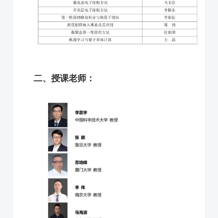
二、授课老师：