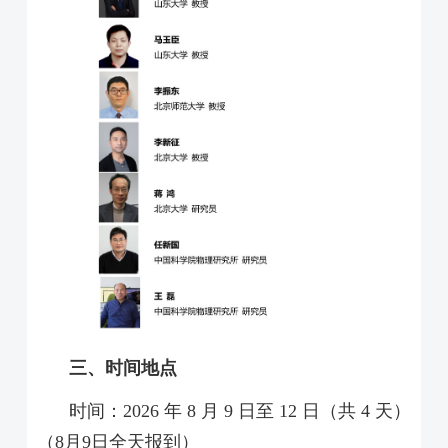
三、时间地点
时间：2026 年 8 月 9 日至 12 日（共 4 天）
（8月9日全天报到）