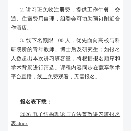
2. 讲习班免收注册费，提供工作午餐，交
通、住宿费用自理，组委会可协助预订附近合
作酒店。
3. 线下名额限 100 人，优先面向高校与科
研院所的青年教师、博士后及研究生；如报名
人数超出本次讲习班容量，将根据报名顺序和
学术背景进行筛选。课程内容同步在蔻享学术
平台直播，线上免费观看，无需报名。
报名表下载：
2026 电子结构理论与方法菁致讲习班报名
表.docx