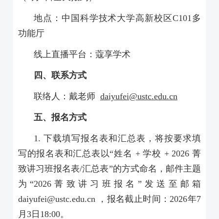
地点：中国科学技术大学高新校区C101多
功能厅
线上直播平台：蔻享学术
四、联系方式
联络人：戴老师
daiyufei@ustc.edu.cn
五、报名方式
1. 下载填写报名表和汇总表，将按要求填
写的报名表和汇总表以“姓名 + 学校 + 2026 菁
致讲习班报名表/汇总表”的方式命名，邮件主题
为“2026菁致讲习班报名”发送至邮箱
daiyufei@ustc.edu.cn ，报名截止时间：2026年7
月3日18:00。