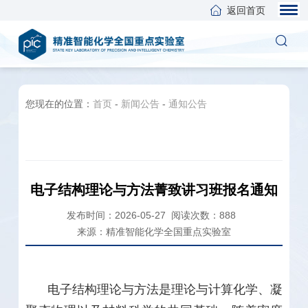
返回首页
您现在的位置：
首页
-
新闻公告
-
通知公告
电子结构理论与方法菁致讲习班报名通知
发布时间：2026-05-27
阅读次数：
888
来源：精准智能化学全国重点实验室
电子结构理论与方法是理论与计算化学、凝