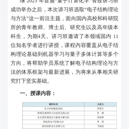
继 2023 年首届“量子计算化学”菁致讲习班
成功举办之后，本次讲习班选取“电子结构理论
与方法”这一前沿主题，面向国内高校和科研院
所的青年教师、博士后、研究生以及高年级本
科生，为期4天。讲习班邀请了本领域国内 11
位知名学者进行讲授，课程内容覆盖从电子结
构理论基础到机器学习与量子多体计算等多个
方向，将帮助学员系统了解电子结构理论与方
法的体系框架与最新进展，为将来从事相关研
究打下坚实基础。
一、授课内容：