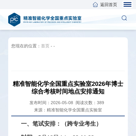
返回首页
您现在的位置：
首页
-
-
精准智能化学全国重点实验室2026年博士
综合考核时间地点安排通知
发布时间：2026-05-08
阅读次数：
389
来源：精准智能化学全国重点实验室
一、笔试安排：
（
跨专业考生）