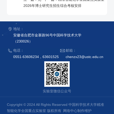
2026年博士研究生招生综合考核安排
地址：
安徽省合肥市金寨路96号中国科学技术大学
（230026）
电话：
邮箱：
0551-63606234，63601525
chenzx23@ustc.edu.cn
实验室微信公众号
Copyright © 2024 All Rights Reserved 中国科学技术大学精准
智能化学全国重点实验室 版权所有
网络中心制作维护