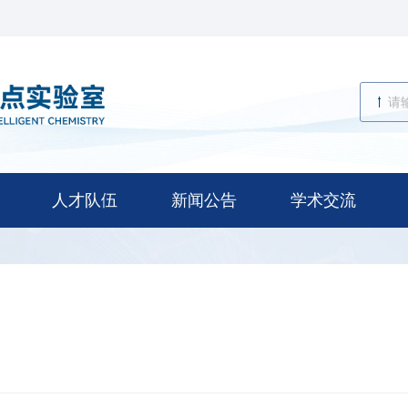
人才队伍
新闻公告
学术交流