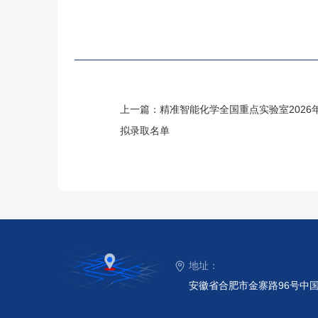
上一篇：
精准智能化学全国重点实验室202
拟录取名单
地址：
安徽省合肥市金寨路96号中国