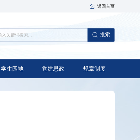
返回首页
搜索
学生园地
党建思政
规章制度