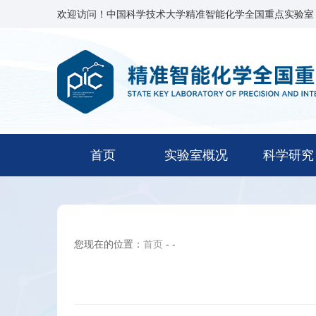
欢迎访问！中国科学技术大学精准智能化学全国重点实验室
首页
实验室概况
科学研究
您现在的位置：
首页
-
-