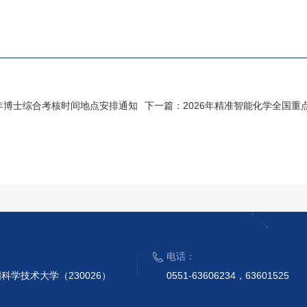
6年博士综合考核时间地点安排通知
下一篇：
2026年精准智能化学全国
电话：
科学技术大学（230026）
0551-63606234，63601525