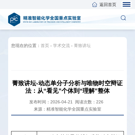
返回首页
您现在的位置：
首页
-
学术交流
-
菁致讲坛
菁致讲坛-动态单分子分析与唯物时空辩证
法：从“看见”个体到“理解”整体
发布时间：2026-04-21
阅读次数：
226
来源：精准智能化学全国重点实验室