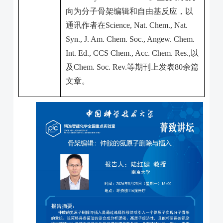
向为分子骨架编辑和自由基反应，以
通讯作者在
Science, Nat. Chem., Nat.
Syn., J. Am. Chem. Soc., Angew. Chem.
Int. Ed., CCS Chem., Acc. Chem. Res.,
以
及
Chem. Soc. Rev.
等期刊上发表
80
余篇
文章。