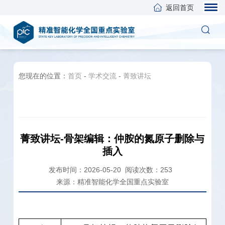
返回首页
您现在的位置：
首页
-
学术交流
-
菁致讲坛
菁致讲坛-骨架编辑：仲胺的氮原子删除与
插入
发布时间：2026-05-20
阅读次数：
253
来源：精准智能化学全国重点实验室