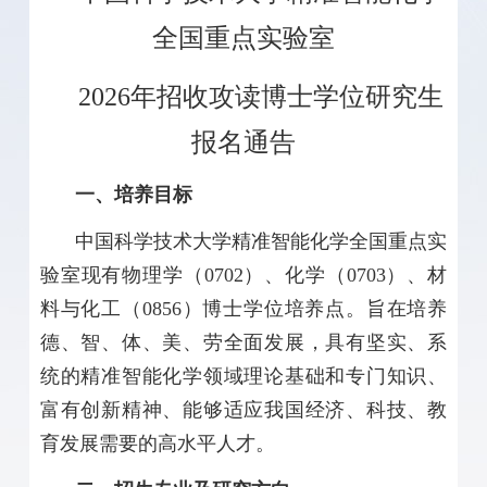
全国重点实验室
2026
年招收攻读博士学位研究生
报名通告
一、培养目标
中国科学技术大学精准智能化学全国重点实
验室现有物理学（
0702
）、化学（
0703
）、材
料与化工（
0856
）博士学位培养点。旨在培养
德、智、体、美、劳全面发展，具有坚实、系
统的精准智能化学领域理论基础和专门知识、
富有创新精神、能够适应我国经济、科技、教
育发展需要的高水平人才。