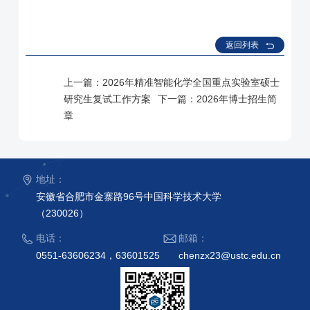
返回列表
上一篇：
2026年精准智能化学全国重点实验室硕士
研究生复试工作方案
下一篇：
2026年博士招生简
章
地址：
安徽省合肥市金寨路96号中国科学技术大学
（230026）
电话：
邮箱：
0551-63606234，63601525
chenzx23@ustc.edu.cn