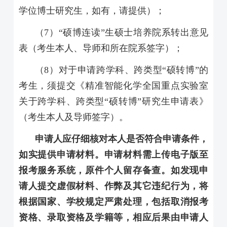
学位博士研究生，如有，请提供）；
（
7
）“硕博连读”生硕士培养院系转出意见
表（考生本人、导师和所在院系签字）；
（
8
）对于申请跨学科、跨类型“硕转博”的
考生，须提交《精准智能化学全国重点实验室
关于跨学科、跨类型“硕转博”研究生申请表》
（考生本人及导师签字）。
申请人应仔细核对本人是否符合申请条件，
如实提供申请材料。申请材料需上传电子版至
报考服务系统，原件个人留存备查。如发现申
请人提交虚假材料、作弊及其它违纪行为，将
根据国家、学校规定严肃处理，包括取消报考
资格、录取资格及学籍等，相应后果由申请人