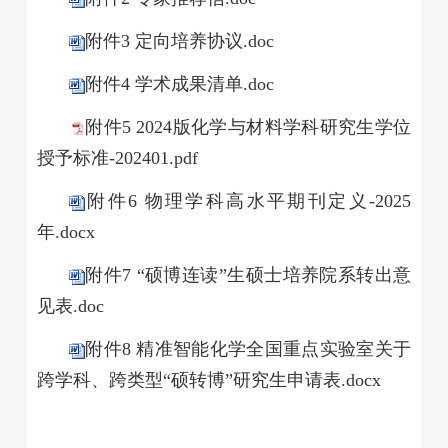
附件3 定向培养协议.doc
附件4 学术成果清单.doc
附件5 2024版化学与材料学科研究生学位
授予标准-202401.pdf
附件6 物理学科高水平期刊定义-2025
年.docx
附件7 “硕博连读”生硕士培养院系转出意
见表.doc
附件8 精准智能化学全国重点实验室关于
跨学科、跨类型“硕转博”研究生申请表.docx