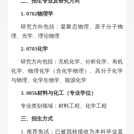
二、招生专业及研究方向
1. 0702
物理学
研究方向包括：凝聚态物理、原子分子物
理、光学、理论物理
2. 0703
化学
研究方向包括：无机化学、分析化学、有机
化学、物理化学（含化学物理）、高分子化学
与物理、化学生物学、能源化学
3. 0856
材料与化工（专业学位）
专业类别领域：材料工程、化学工程
三、招生方式
1.
推荐免试：已被我校接收为本科毕业直