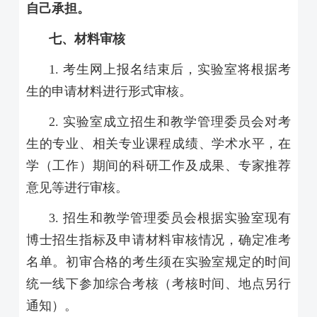
自己承担。
七、材料审核
1.
考生网上报名结束后，实验室将根据考
生的申请材料进行形式审核。
2.
实验室成立招生和教学管理委员会对考
生的专业、相关专业课程成绩、学术水平，在
学（工作）期间的科研工作及成果、专家推荐
意见等进行审核。
3.
招生和教学管理委员会根据实验室现有
博士招生指标及申请材料审核情况，确定准考
名单。初审合格的考生须在实验室规定的时间
统一线下参加综合考核（考核时间、地点另行
通知）。