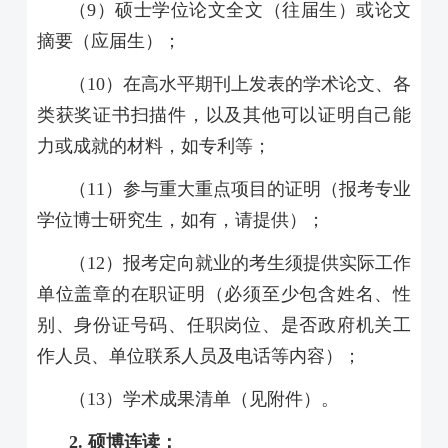
（
9
）硕士学位论文全文（往届生）或论文
摘要（应届生）；
（
10
）在高水平期刊上发表的学术论文、各
类获奖证书扫描件，以及其他可以证明自己能
力或成就的材料，如专利等；
（
11
）参与重大重点项目的证明（报考专业
学位博士研究生，如有，请提供）；
（
12
）报考定向就业的考生须提供实际工作
单位盖章的在职证明（必须至少包含姓名、性
别、身份证号码、任职岗位、是否政府机关工
作人员、单位联系人员及电话等内容）；
（
13
）学术成果清单（见附件）。
2.
硕博连读：