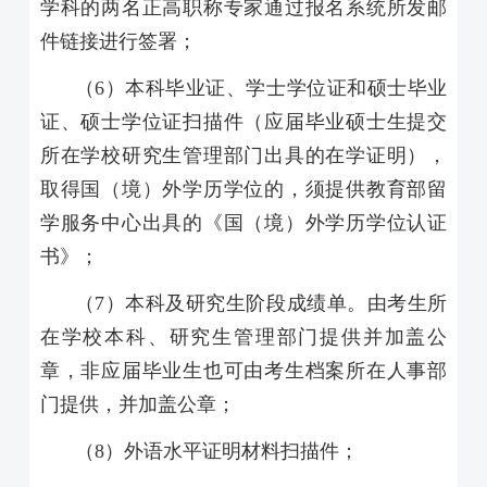
学科的两名正高职称专家通过报名系统所发邮
件链接进行签署；
（
6
）本科毕业证、学士学位证和硕士毕业
证、硕士学位证扫描件（应届毕业硕士生提交
所在学校研究生管理部门出具的在学证明），
取得国（境）外学历学位的，须提供教育部留
学服务中心出具的《国（境）外学历学位认证
书》；
（
7
）本科及研究生阶段成绩单。由考生所
在学校本科、研究生管理部门提供并加盖公
章，非应届毕业生也可由考生档案所在人事部
门提供，并加盖公章；
（
8
）外语水平证明材料扫描件；