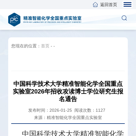
返回首页
您现在的位置：
首页
-
-
中国科学技术大学精准智能化学全国重点
实验室2026年招收攻读博士学位研究生报
名通告
发布时间：2026-01-25
阅读次数：
1127
来源：精准智能化学全国重点实验室
中国科学技术大学精准智能化学