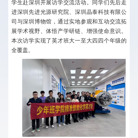
学生赴深圳开展访学交流活动。同学们先后走
进深圳先进光源研究院、深圳晶泰科技有限公
司与深圳博物馆，通过实地参观和互动交流拓
展学术视野、体悟产学研链、增强使命意识。
本次访学实现了英才班大一至大四四个年级的
全覆盖。