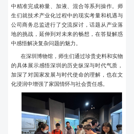
中精准完成称量、加液、混合等系列操作。师
生们就技术产业化过程中的现实考量和机遇与
公司商务总监进行了交流探讨，话题从产业落
地的挑战，延伸到对未来的畅想，在答疑解惑
中感悟解决复杂问题的魅力。
在深圳博物馆，师生们通过珍贵史料和实物
的具体展示感悟深圳的历史纵深与时代气质，
加深了对国家发展与时代使命的理解，也在文
化浸润中增强了家国情怀与社会责任感。