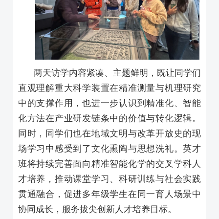
两天访学内容紧凑、主题鲜明，既让同学们
直观理解重大科学装置在精准测量与机理研究
中的支撑作用，也进一步认识到精准化、智能
化方法在产业研发链条中的价值与转化逻辑。
同时，同学们也在地域文明与改革开放史的现
场学习中感受到了文化熏陶与思想洗礼。英才
班将持续完善面向精准智能化学的交叉学科人
才培养，推动课堂学习、科研训练与社会实践
贯通融合，促进多年级学生在同一育人场景中
协同成长，服务拔尖创新人才培养目标。