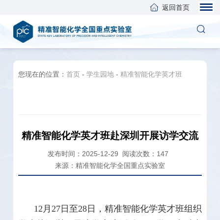
返回首页
您现在的位置：
首页
-
学生园地
-
精准智能化学英才班
精准智能化学英才班赴深圳开展访学交流
发布时间：2025-12-29
阅读次数：
147
来源：精准智能化学全国重点实验室
12
月
27
日至
28
日，精准智能化学英才班组织