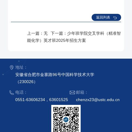
返回列表
上一篇：
无
下一篇：
少年班学院交叉学科（精准智
能化学）英才班2025年招生方案
地址：
安徽省合肥市金寨路96号中国科学技术大学
（230026）
电话：
邮箱：
0551-63606234，63601525
chenzx23@ustc.edu.cn