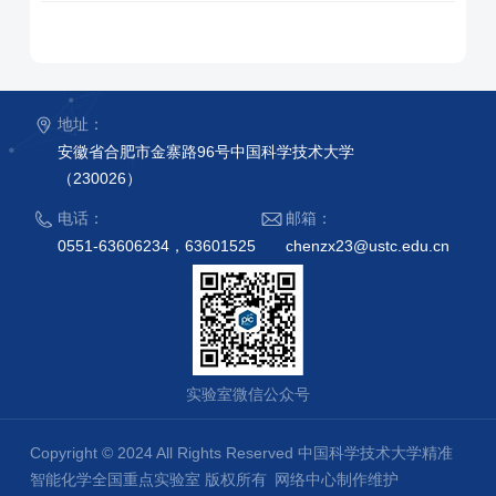
地址：
安徽省合肥市金寨路96号中国科学技术大学
（230026）
电话：
邮箱：
0551-63606234，63601525
chenzx23@ustc.edu.cn
实验室微信公众号
Copyright © 2024 All Rights Reserved 中国科学技术大学精准
智能化学全国重点实验室 版权所有
网络中心制作维护