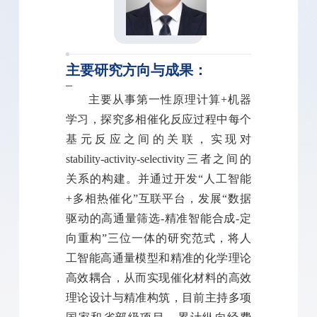
主要研究方向与成果：
主要从事第一性原理计算+机器
学习，探究多相催化反应过程中每个
基元反应之间的关联，实现对
stability-activity-selectivity三者之间的
关系的构建。并通过开发“人工智能
+多相热催化”互联平台，发展“数据
驱动的高通量筛选-精准智能合成-定
向重构”三位一体的研究范式，将人
工智能高通量模型和精准的化学理论
高效耦合，从而实现催化材料的高效
理论设计与精准构筑，目前主持多项