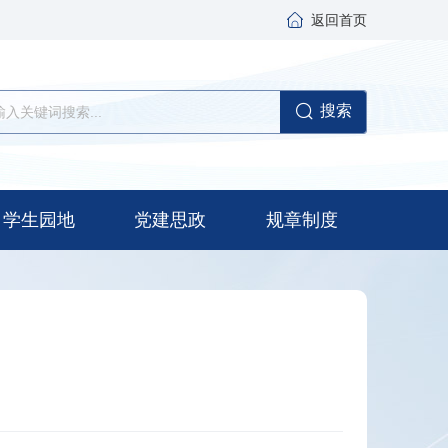
返回首页
搜索
学生园地
党建思政
规章制度