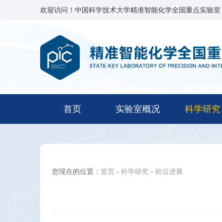
欢迎访问！中国科学技术大学精准智能化学全国重点实验室
首页
实验室概况
科学研究
您现在的位置：
首页
-
科学研究
-
前沿进展