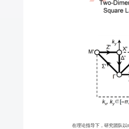
在理论指导下，研究团队以
t