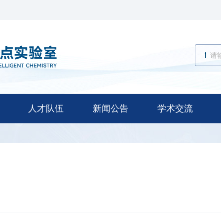
人才队伍
新闻公告
学术交流