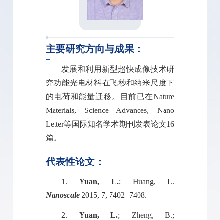
主要研究方向与成果：
发展和利用新型超快成像技术研
究功能光电材料在飞秒和纳米尺度下
的电荷和能量迁移。目前已在Nature
Materials, Science Advances, Nano
Letter等国际知名学术期刊发表论文16
篇。
代表性论文：
1.
Yuan, L.
; Huang, L.
Nanoscale
2015, 7, 7402−7408.
2.
Yuan, L.
; Zheng, B.;