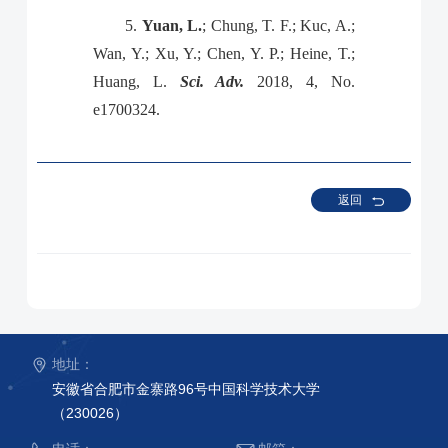
5.
Yuan, L.
; Chung, T. F.; Kuc, A.;
Wan, Y.; Xu, Y.; Chen, Y. P.; Heine, T.;
Huang, L.
Sci. Adv.
2018, 4, No.
e1700324.
返回
地址：
安徽省合肥市金寨路96号中国科学技术大学
（230026）