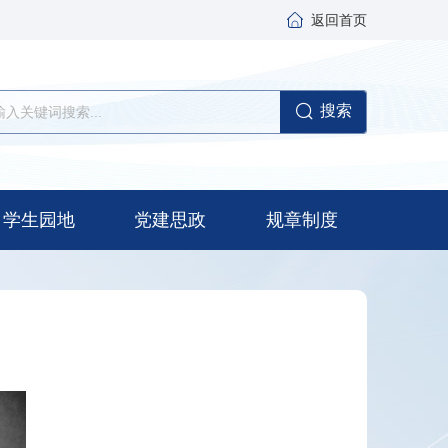
返回首页
搜索
学生园地
党建思政
规章制度