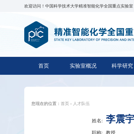
欢迎访问！中国科学技术大学精准智能化学全国重点实验室
首页
实验室概况
科学研究
您现在的位置：
首页
-
人才队伍
李震
姓名:
职称:
教授