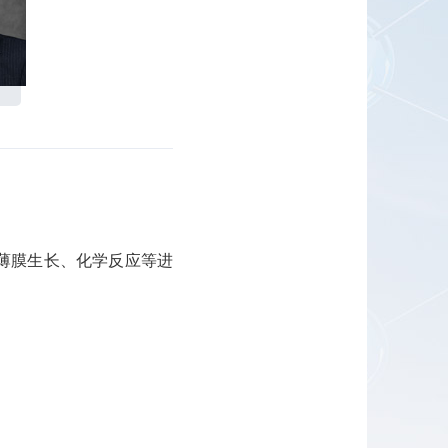
薄膜生长、化学反应等进