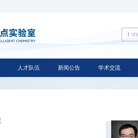
人才队伍
新闻公告
学术交流
宇