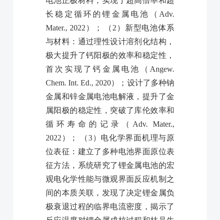
电池正极材料，实现了超高倍率和超
长稳定循环的锂金属电池（Adv.
Mater., 2022）； （2）新型电池体系
与材料：通过理性设计溶剂化结构，
极大提升了钙阳极的效率和稳定性，
首次实现了钙金属电池（Angew.
Chem. Int. Ed., 2020）；设计了多种钠
金属和锌金属电池电解液，提升了金
属阳极的稳定性，突破了库伦效率和
循环寿命的记录（Adv. Mater.,
2022）； （3）电化学界面机理与原
位表征：建立了多种电池界面原位表
征方法，系统研究了锂金属电池的宏
观电化学性能与微观界面反应机制之
间的本质关联，发现了决定锂金属负
极衰退过程的临界电流密度，揭示了