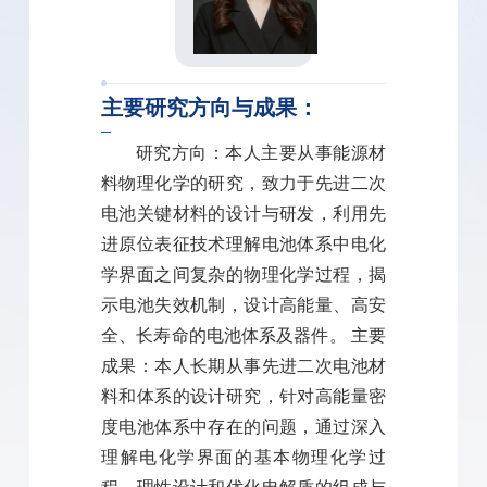
主要研究方向与成果：
研究方向：本人主要从事能源材
料物理化学的研究，致力于先进二次
电池关键材料的设计与研发，利用先
进原位表征技术理解电池体系中电化
学界面之间复杂的物理化学过程，揭
示电池失效机制，设计高能量、高安
全、长寿命的电池体系及器件。 主要
成果：本人长期从事先进二次电池材
料和体系的设计研究，针对高能量密
度电池体系中存在的问题，通过深入
理解电化学界面的基本物理化学过