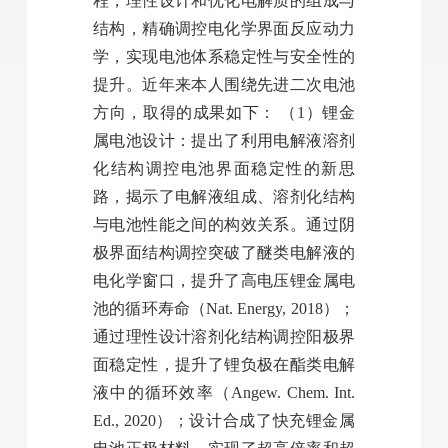
程，理性设计和优化电解质的组成与
结构，精确调控电化学界面反应动力
学，实现电池体系稳定性与安全性的
提升。近年来本人围绕先进二次电池
方向，取得的成果如下： （1）锂金
属电池设计：提出了利用电解液溶剂
化结构调控电池界面稳定性的新思
路，揭示了电解液组成、溶剂化结构
与电池性能之间的构效关系。通过阴
极界面结构调控突破了醚类电解液的
电化学窗口，提升了高电压锂金属电
池的循环寿命（Nat. Energy, 2018）；
通过理性设计溶剂化结构调控阳极界
面稳定性，提升了锂负极在酯类电解
液中的循环效率（Angew. Chem. Int.
Ed., 2020）；设计合成了快充锂金属