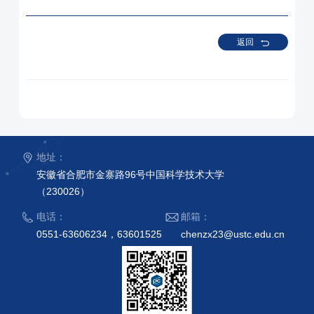
返回
地址：
安徽省合肥市金寨路96号中国科学技术大学
（230026）
电话：
邮箱：
0551-63606234，63601525
chenzx23@ustc.edu.cn