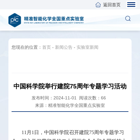
返回首页
您现在的位置：
首页
-
新闻公告
-
实验室新闻
中国科学院举行建院75周年专题学习活动
发布时间：2024-11-01
阅读次数：
66
来源：精准智能化学全国重点实验室
11
月
1
日，中国科学院召开建院
75
周年专题学习