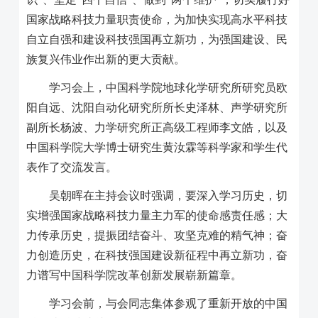
国家战略科技力量职责使命，为加快实现高水平科技
自立自强和建设科技强国再立新功，为强国建设、民
族复兴伟业作出新的更大贡献。
学习会上，中国科学院地球化学研究所研究员欧
阳自远、沈阳自动化研究所所长史泽林、声学研究所
副所长杨波、力学研究所正高级工程师李文皓，以及
中国科学院大学博士研究生黄汝霖等科学家和学生代
表作了交流发言。
吴朝晖在主持会议时强调，要深入学习历史，切
实增强国家战略科技力量主力军的使命感责任感；大
力传承历史，提振团结奋斗、攻坚克难的精气神；奋
力创造历史，在科技强国建设新征程中再立新功，奋
力谱写中国科学院改革创新发展崭新篇章。
学习会前，与会同志集体参观了重新开放的中国