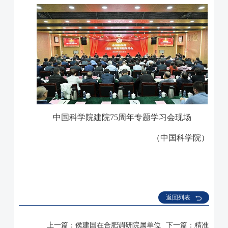
中国科学院建院
75
周年专题学习会现场
（中国科学院）
返回列表
上一篇：
侯建国在合肥调研院属单位
下一篇：
精准