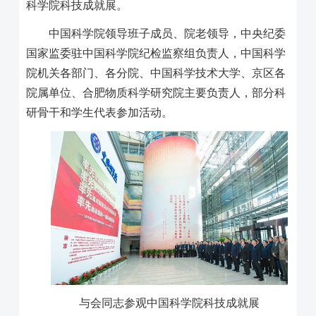
科学院科技成就展。
中国科学院领导班子成员、院老领导，中央纪委
国家监委驻中国科学院纪检监察组负责人，中国科学
院机关各部门、各分院、中国科学技术大学、京区各
院属单位、合肥物质科学研究院主要负责人，部分科
研骨干和学生代表参加活动。
与会同志参观中国科学院科技成就展