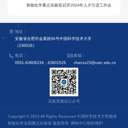
智能化学重点实验室召开2024年人才引进工作会
地址：
安徽省合肥市金寨路96号中国科学技术大学
（230026）
电话：
邮箱：
0551-63606234，63601525
chenzx23@ustc.edu.cn
实验室微信公众号
Copyright © 2024 All Rights Reserved 中国科学技术大学精准
智能化学全国重点实验室 版权所有
网络中心制作维护